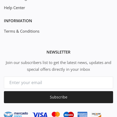
Help Center
INFORMATION
Terms & Conditions
NEWSLETTER
Join our subscribers list to get the latest news, updates and
special offers directly in your inbox
Subscribe