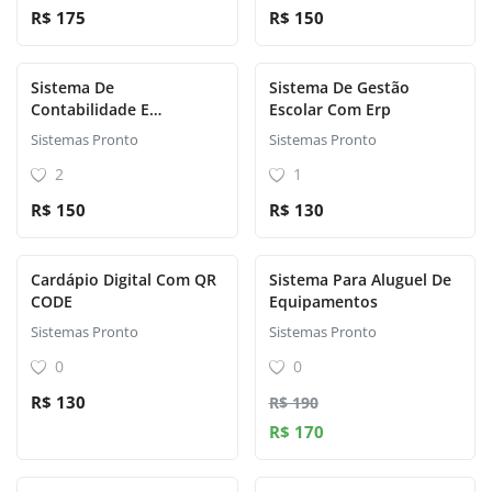
R$ 175
R$ 150
Sistema De
Sistema De Gestão
Contabilidade E
Escolar Com Erp
Cobrança
Sistemas Pronto
Sistemas Pronto
2
1
R$ 150
R$ 130
Cardápio Digital Com QR
Sistema Para Aluguel De
CODE
Equipamentos
Sistemas Pronto
Sistemas Pronto
0
0
R$ 130
R$ 190
R$ 170