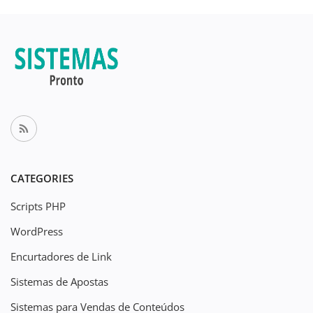
CATEGORIES
Scripts PHP
WordPress
Encurtadores de Link
Sistemas de Apostas
Sistemas para Vendas de Conteúdos