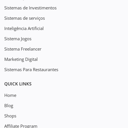
Sistemas de Investimentos
Sistemas de serviços
Inteligência Artificial
Sistema Jogos
Sistema Freelancer
Marketing Digital
Sistemas Para Restaurantes
QUICK LINKS
Home
Blog
Shops
Affiliate Program