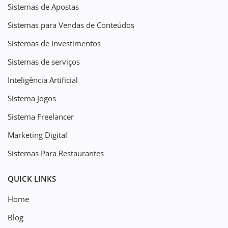
Sistemas de Apostas
Sistemas para Vendas de Conteúdos
Sistemas de Investimentos
Sistemas de serviços
Inteligência Artificial
Sistema Jogos
Sistema Freelancer
Marketing Digital
Sistemas Para Restaurantes
QUICK LINKS
Home
Blog