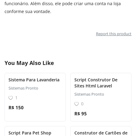
funcionário. Além disso, ele pode criar uma conta na loja
conforme sua vontade.
Report this product
You May Also Like
Sistema Para Lavanderia
Script Construtor De
Sites Html Laravel
Sistemas Pronto
Sistemas Pronto
1
0
R$ 150
R$ 95
Script Para Pet Shop
Construtor de Cartões de