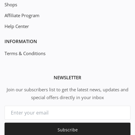
Shops
Affiliate Program
Help Center
INFORMATION
Terms & Conditions
NEWSLETTER
Join our subscribers list to get the latest news, updates and
special offers directly in your inbox
Subscribe