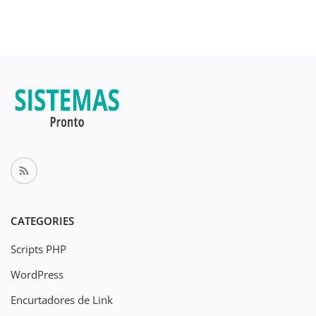
CATEGORIES
Scripts PHP
WordPress
Encurtadores de Link