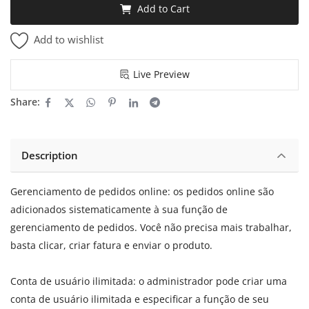
Add to Cart
Add to wishlist
Live Preview
Share:
Description
Gerenciamento de pedidos online: os pedidos online são
adicionados sistematicamente à sua função de
gerenciamento de pedidos. Você não precisa mais trabalhar,
basta clicar, criar fatura e enviar o produto.
Conta de usuário ilimitada: o administrador pode criar uma
conta de usuário ilimitada e especificar a função de seu