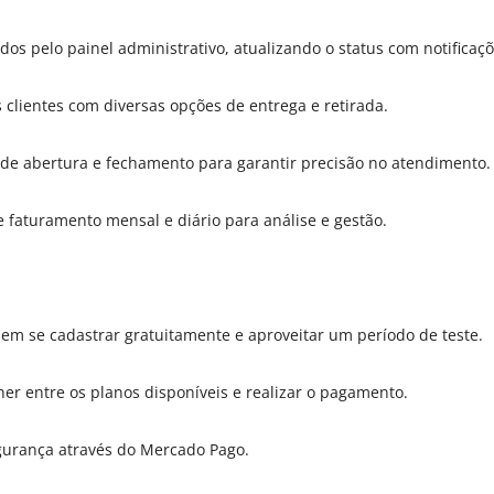
pelo painel administrativo, atualizando o status com notificaçõ
clientes com diversas opções de entrega e retirada.
de abertura e fechamento para garantir precisão no atendimento.
e faturamento mensal e diário para análise e gestão.
dem se cadastrar gratuitamente e aproveitar um período de teste.
lher entre os planos disponíveis e realizar o pagamento.
urança através do Mercado Pago.