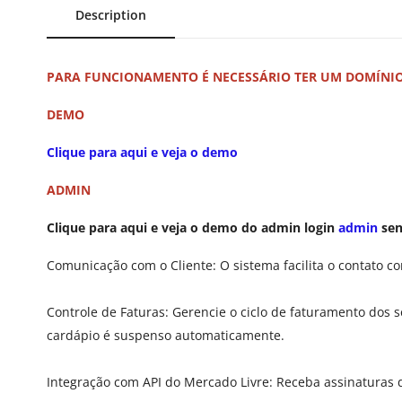
Description
PARA FUNCIONAMENTO É NECESSÁRIO TER UM DOMÍNI
DEMO
Clique para aqui e veja o demo
ADMIN
Clique para aqui e veja o demo do admin
login
admin
se
Comunicação com o Cliente: O sistema facilita o contato co
Controle de Faturas: Gerencie o ciclo de faturamento dos 
cardápio é suspenso automaticamente.
Integração com API do Mercado Livre: Receba assinaturas