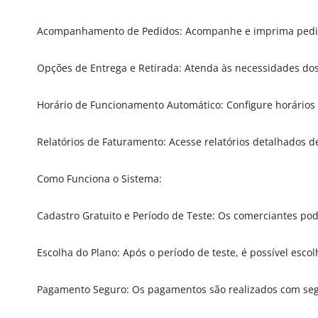
Acompanhamento de Pedidos: Acompanhe e imprima pedidos 
Opções de Entrega e Retirada: Atenda às necessidades dos 
Horário de Funcionamento Automático: Configure horários 
Relatórios de Faturamento: Acesse relatórios detalhados d
Como Funciona o Sistema:
Cadastro Gratuito e Período de Teste: Os comerciantes po
Escolha do Plano: Após o período de teste, é possível esco
Pagamento Seguro: Os pagamentos são realizados com seg