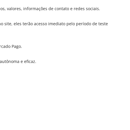
os, valores, informações de contato e redes sociais.
o site, eles terão acesso imediato pelo período de teste
rcado Pago.
 autônoma e eficaz.