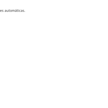
es automáticas.