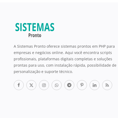
A Sistemas Pronto oferece sistemas prontos em PHP para
empresas e negócios online. Aqui você encontra scripts
profissionais, plataformas digitais completas e soluções
prontas para uso, com instalação rápida, possibilidade de
personalização e suporte técnico.