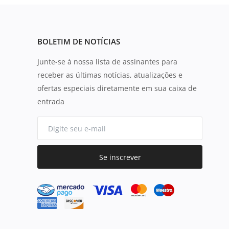
BOLETIM DE NOTÍCIAS
Junte-se à nossa lista de assinantes para
receber as últimas notícias, atualizações e
ofertas especiais diretamente em sua caixa de
entrada
Se inscrever