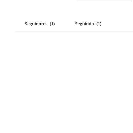
Seguidores
(1)
Seguindo
(1)