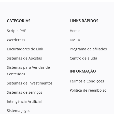
CATEGORIAS
LINKS RÁPIDOS
Scripts PHP
Home
WordPress
DMCA
Encurtadores de Link
Programa de afiliados
Sistemas de Apostas
Centro de ajuda
Sistemas para Vendas de
INFORMAÇÃO
Conteúdos
Termos e Condições
Sistemas de Investimentos
Politica de reembolso
Sistemas de serviços
Inteligência Artificial
Sistema Jogos