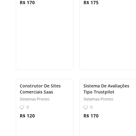
R$ 170
R$ 175
Construtor De Sites
Sistema De Avaliações
Comerciais Saas
Tipo Trustpilot
Sistemas Pronto
Sistemas Pronto
0
0
R$ 120
R$ 170