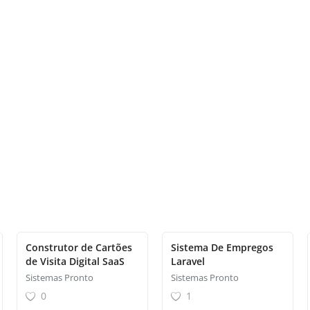
Construtor de Cartões
Sistema De Empregos
de Visita Digital SaaS
Laravel
Sistemas Pronto
Sistemas Pronto
0
1