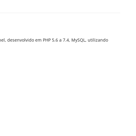
el, desenvolvido em PHP 5.6 a 7.4, MySQL, utilizando