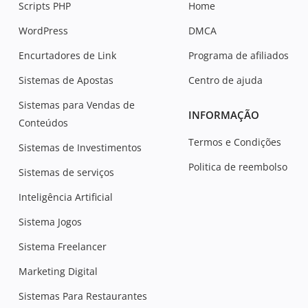
Scripts PHP
Home
WordPress
DMCA
Encurtadores de Link
Programa de afiliados
Sistemas de Apostas
Centro de ajuda
Sistemas para Vendas de
INFORMAÇÃO
Conteúdos
Termos e Condições
Sistemas de Investimentos
Politica de reembolso
Sistemas de serviços
Inteligência Artificial
Sistema Jogos
Sistema Freelancer
Marketing Digital
Sistemas Para Restaurantes