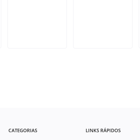
CATEGORIAS
LINKS RÁPIDOS