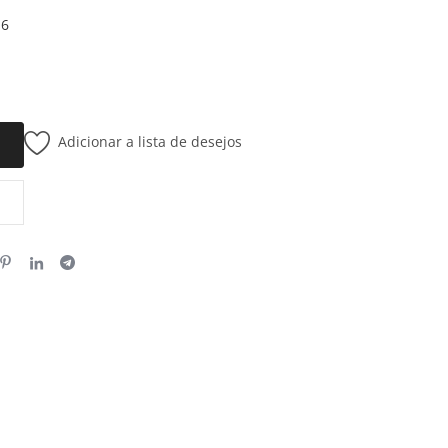
U6
Adicionar a lista de desejos
o