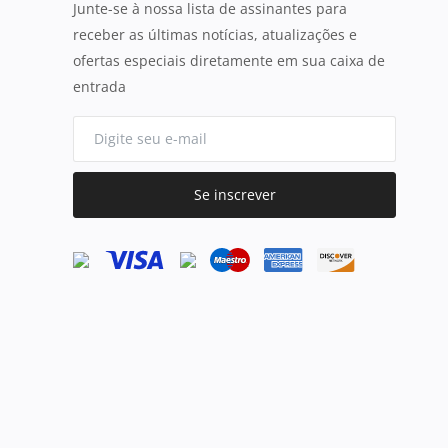
Junte-se à nossa lista de assinantes para
receber as últimas notícias, atualizações e
ofertas especiais diretamente em sua caixa de
entrada
Se inscrever