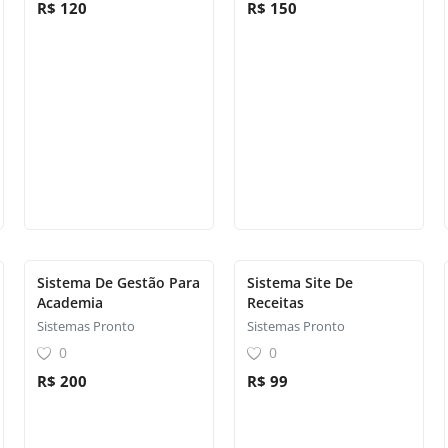
R$ 120
R$ 150
Sistema De Gestão Para
Sistema Site De
Academia
Receitas
Sistemas Pronto
Sistemas Pronto
0
0
R$ 200
R$ 99