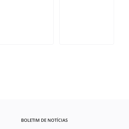
BOLETIM DE NOTÍCIAS