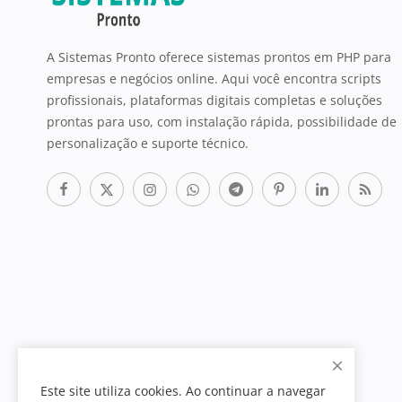
A Sistemas Pronto oferece sistemas prontos em PHP para
empresas e negócios online. Aqui você encontra scripts
profissionais, plataformas digitais completas e soluções
prontas para uso, com instalação rápida, possibilidade de
personalização e suporte técnico.
Este site utiliza cookies. Ao continuar a navegar