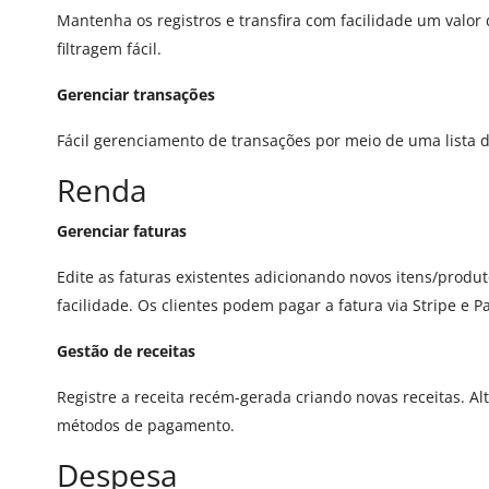
Mantenha os registros e transfira com facilidade um valor
filtragem fácil.
Gerenciar transações
Fácil gerenciamento de transações por meio de uma lista de
Renda
Gerenciar faturas
Edite as faturas existentes adicionando novos itens/prod
facilidade. Os clientes podem pagar a fatura via Stripe e
Gestão de receitas
Registre a receita recém-gerada criando novas receitas. Alte
métodos de pagamento.
Despesa