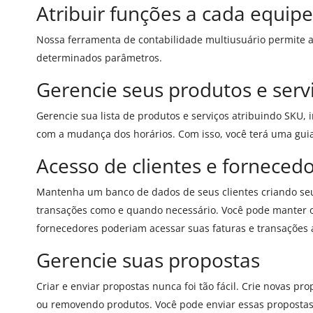
Atribuir funções a cada equipe
Nossa ferramenta de contabilidade multiusuário permite a
determinados parâmetros.
Gerencie seus produtos e serv
Gerencie sua lista de produtos e serviços atribuindo SKU,
com a mudança dos horários. Com isso, você terá uma guia 
Acesso de clientes e forneced
Mantenha um banco de dados de seus clientes criando seus 
transações como e quando necessário. Você pode manter os
fornecedores poderiam acessar suas faturas e transações a
Gerencie suas propostas
Criar e enviar propostas nunca foi tão fácil. Crie novas p
ou removendo produtos. Você pode enviar essas propostas 