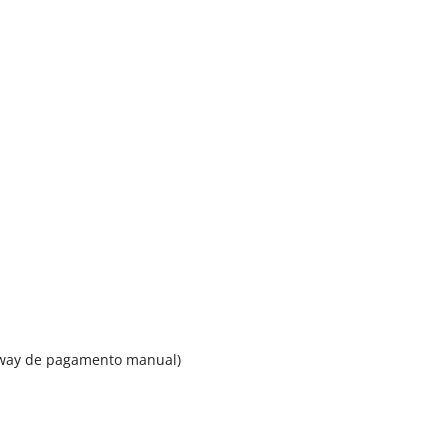
ateway de pagamento manual)