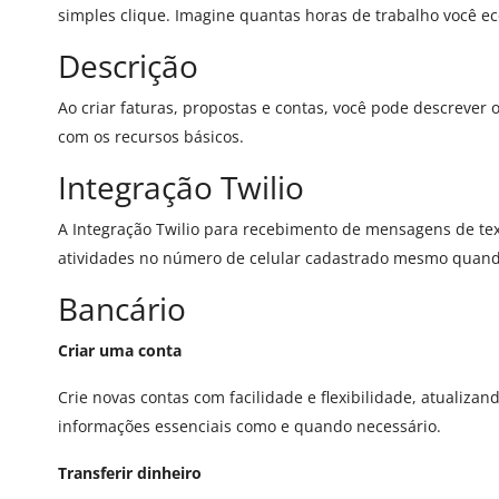
simples clique. Imagine quantas horas de trabalho você e
Descrição
Ao criar faturas, propostas e contas, você pode descrever
com os recursos básicos.
Integração Twilio
A Integração Twilio para recebimento de mensagens de te
atividades no número de celular cadastrado mesmo quando 
Bancário
Criar uma conta
Crie novas contas com facilidade e flexibilidade, atualiz
informações essenciais como e quando necessário.
Transferir dinheiro