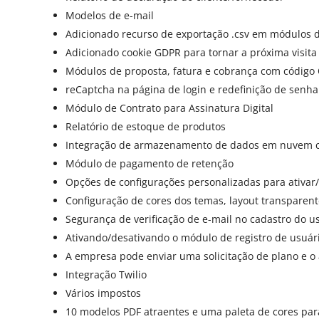
Modelos de e-mail
Adicionado recurso de exportação .csv em módulos d
Adicionado cookie GDPR para tornar a próxima visita m
Módulos de proposta, fatura e cobrança com código
reCaptcha na página de login e redefinição de senha
Módulo de Contrato para Assinatura Digital
Relatório de estoque de produtos
Integração de armazenamento de dados em nuvem c
Módulo de pagamento de retenção
Opções de configurações personalizadas para ativar/de
Configuração de cores dos temas, layout transparent
Segurança de verificação de e-mail no cadastro do u
Ativando/desativando o módulo de registro de usuár
A empresa pode enviar uma solicitação de plano e o 
Integração Twilio
Vários impostos
10 modelos PDF atraentes e uma paleta de cores para