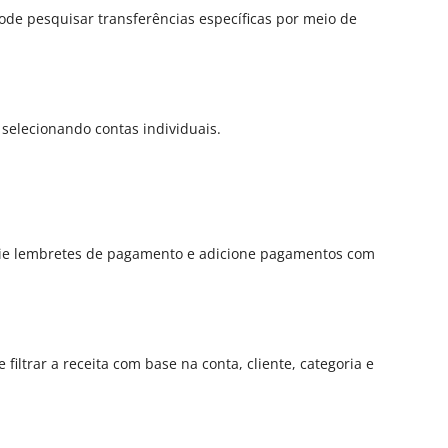
ode pesquisar transferências específicas por meio de
 selecionando contas individuais.
Envie lembretes de pagamento e adicione pagamentos com
filtrar a receita com base na conta, cliente, categoria e