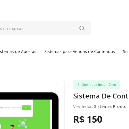
istemas de Apostas
Sistemas para Vendas de Conteúdos
Si
Download instantâneo
Sistema De Cont
Vendedor:
Sistemas Pronto
R$ 150