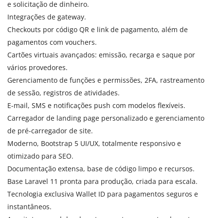
e solicitação de dinheiro.
Integrações de gateway.
Checkouts por código QR e link de pagamento, além de
pagamentos com vouchers.
Cartões virtuais avançados: emissão, recarga e saque por
vários provedores.
Gerenciamento de funções e permissões, 2FA, rastreamento
de sessão, registros de atividades.
E-mail, SMS e notificações push com modelos flexíveis.
Carregador de landing page personalizado e gerenciamento
de pré-carregador de site.
Moderno, Bootstrap 5 UI/UX, totalmente responsivo e
otimizado para SEO.
Documentação extensa, base de código limpo e recursos.
Base Laravel 11 pronta para produção, criada para escala.
Tecnologia exclusiva Wallet ID para pagamentos seguros e
instantâneos.