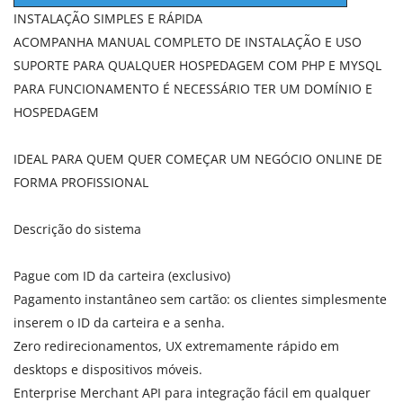
INSTALAÇÃO SIMPLES E RÁPIDA
ACOMPANHA MANUAL COMPLETO DE INSTALAÇÃO E USO
SUPORTE PARA QUALQUER HOSPEDAGEM COM PHP E MYSQL
PARA FUNCIONAMENTO É NECESSÁRIO TER UM DOMÍNIO E
HOSPEDAGEM
IDEAL PARA QUEM QUER COMEÇAR UM NEGÓCIO ONLINE DE
FORMA PROFISSIONAL
Descrição do sistema
Pague com ID da carteira (exclusivo)
Pagamento instantâneo sem cartão: os clientes simplesmente
inserem o ID da carteira e a senha.
Zero redirecionamentos, UX extremamente rápido em
desktops e dispositivos móveis.
Enterprise Merchant API para integração fácil em qualquer