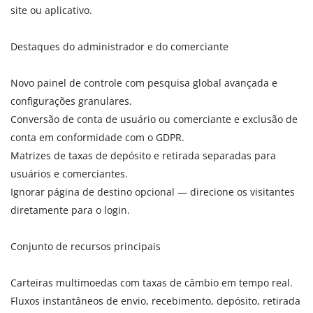
site ou aplicativo.
Destaques do administrador e do comerciante
Novo painel de controle com pesquisa global avançada e
configurações granulares.
Conversão de conta de usuário ou comerciante e exclusão de
conta em conformidade com o GDPR.
Matrizes de taxas de depósito e retirada separadas para
usuários e comerciantes.
Ignorar página de destino opcional — direcione os visitantes
diretamente para o login.
Conjunto de recursos principais
Carteiras multimoedas com taxas de câmbio em tempo real.
Fluxos instantâneos de envio, recebimento, depósito, retirada