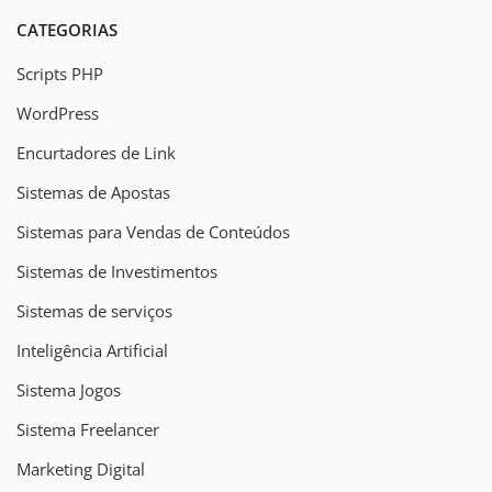
CATEGORIAS
Scripts PHP
WordPress
Encurtadores de Link
Sistemas de Apostas
Sistemas para Vendas de Conteúdos
Sistemas de Investimentos
Sistemas de serviços
Inteligência Artificial
Sistema Jogos
Sistema Freelancer
Marketing Digital