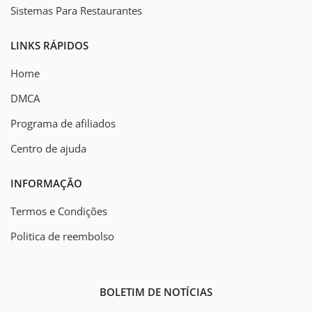
Sistemas Para Restaurantes
LINKS RÁPIDOS
Home
DMCA
Programa de afiliados
Centro de ajuda
INFORMAÇÃO
Termos e Condições
Politica de reembolso
BOLETIM DE NOTÍCIAS