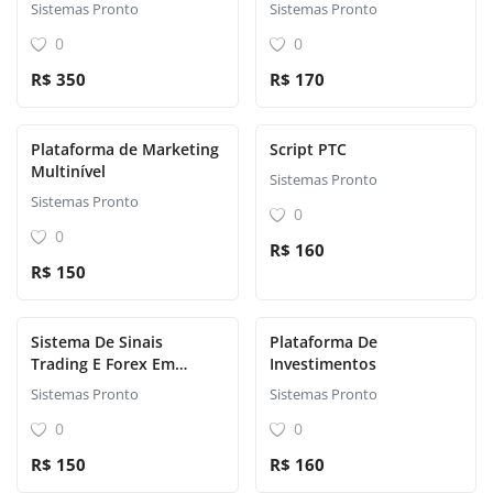
Sistemas Pronto
Sistemas Pronto
0
0
R$ 350
R$ 170
Plataforma de Marketing
Script PTC
Multinível
Sistemas Pronto
Sistemas Pronto
0
0
R$ 160
R$ 150
Sistema De Sinais
Plataforma De
Trading E Forex Em
Investimentos
Crypto
Sistemas Pronto
Sistemas Pronto
0
0
R$ 150
R$ 160