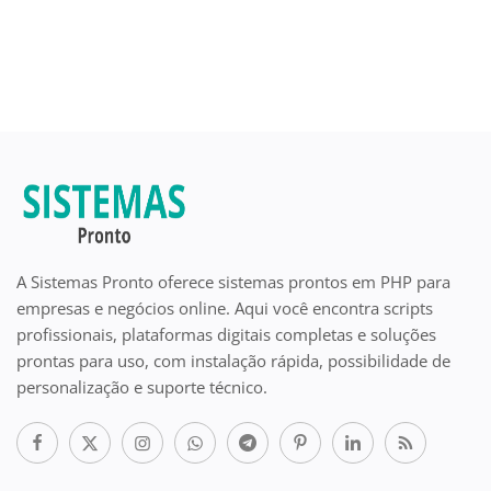
A Sistemas Pronto oferece sistemas prontos em PHP para
empresas e negócios online. Aqui você encontra scripts
profissionais, plataformas digitais completas e soluções
prontas para uso, com instalação rápida, possibilidade de
personalização e suporte técnico.