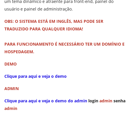
um tema dinâmico e atraente para front-end, painel do
usuário e painel de administração.
OBS: O SISTEMA ESTÁ EM INGLÊS, MAS PODE SER
TRADUZIDO PARA QUALQUER IDIOMA!
PARA FUNCIONAMENTO É NECESSÁRIO TER UM DOMÍNIO E
HOSPEDAGEM.
DEMO
Clique para aqui e veja o demo
ADMIN
Clique para aqui e veja o demo do admin
login
admin
senha
admin