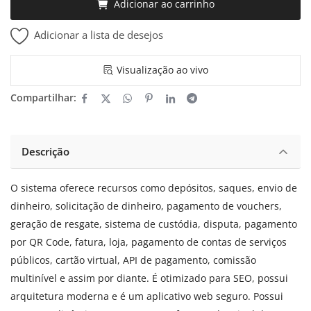
Adicionar ao carrinho
Adicionar a lista de desejos
Visualização ao vivo
Compartilhar:
Descrição
O sistema oferece recursos como depósitos, saques, envio de
dinheiro, solicitação de dinheiro, pagamento de vouchers,
geração de resgate, sistema de custódia, disputa, pagamento
por QR Code, fatura, loja, pagamento de contas de serviços
públicos, cartão virtual, API de pagamento, comissão
multinível e assim por diante. É otimizado para SEO, possui
arquitetura moderna e é um aplicativo web seguro. Possui