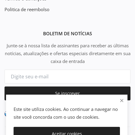
Politica de reembolso
BOLETIM DE NOTÍCIAS
Junte-se à nossa lista de assinantes para receber as últimas
notícias, atualizações e ofertas especiais diretamente em sua
caixa de entrada
Se inscrever
Este site utiliza cookies. Ao continuar a navegar no
site você concorda com o uso de cookies.
Aceitar cookies