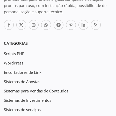
prontas para uso, com instalação rápida, possibilidade de
personalização e suporte técnico.
CATEGORIAS
Scripts PHP
WordPress
Encurtadores de Link
Sistemas de Apostas
Sistemas para Vendas de Conteúdos
Sistemas de Investimentos
Sistemas de serviços