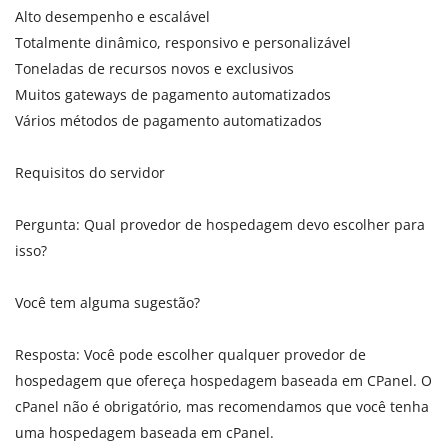
Alto desempenho e escalável
Totalmente dinâmico, responsivo e personalizável
Toneladas de recursos novos e exclusivos
Muitos gateways de pagamento automatizados
Vários métodos de pagamento automatizados
Requisitos do servidor
Pergunta: Qual provedor de hospedagem devo escolher para
isso?
Você tem alguma sugestão?
Resposta: Você pode escolher qualquer provedor de
hospedagem que ofereça hospedagem baseada em CPanel. O
cPanel não é obrigatório, mas recomendamos que você tenha
uma hospedagem baseada em cPanel.