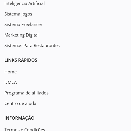
Inteligência Artificial
Sistema Jogos
Sistema Freelancer
Marketing Digital
Sistemas Para Restaurantes
LINKS RÁPIDOS
Home
DMCA
Programa de afiliados
Centro de ajuda
INFORMAÇÃO
Termos e Condições