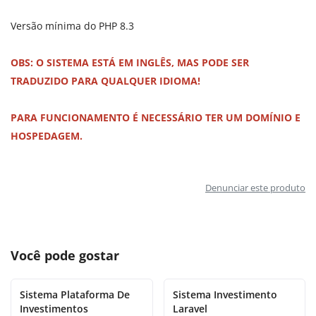
Versão mínima do PHP 8.3
OBS: O SISTEMA ESTÁ EM INGLÊS, MAS PODE SER
TRADUZIDO PARA QUALQUER IDIOMA!
PARA FUNCIONAMENTO É NECESSÁRIO TER UM DOMÍNIO E
HOSPEDAGEM.
Denunciar este produto
Você pode gostar
Sistema Plataforma De
Sistema Investimento
Investimentos
Laravel